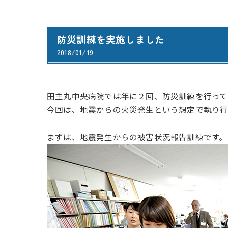
防災訓練を実施しました
2018/01/19
田主丸中央病院では年に２回、防災訓練を行って
今回は、地震からの火災発生という想定で執り
まずは、地震発生からの被害状況報告訓練です。