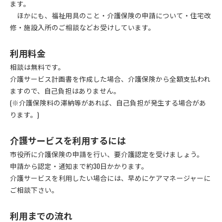
ます。
ほかにも、福祉用具のこと・介護保険の申請について・住宅改
修・施設入所のご相談などお受けしています。
利用料金
相談は無料です。
介護サービス計画書を作成した場合、介護保険から全額支払われ
ますので、自己負担はありません。
(※介護保険料の滞納等があれば、自己負担が発生する場合があ
ります。)
介護サービスを利用するには
市役所に介護保険の申請を行い、要介護認定を受けましょう。
申請から認定・通知まで約30日かかります。
介護サービスを利用したい場合には、早めにケアマネージャーに
ご相談下さい。
利用までの流れ