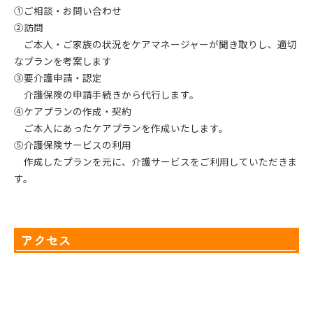
①ご相談・お問い合わせ
②訪問
ご本人・ご家族の状況をケアマネージャーが聞き取りし、適切
なプランを考案します
③要介護申請・認定
介護保険の申請手続きから代行します。
④ケアプランの作成・契約
ご本人にあったケアプランを作成いたします。
⑤介護保険サービスの利用
作成したプランを元に、介護サービスをご利用していただきま
す。
アクセス