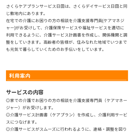
さくらケアプランサービス日田は、さくらデイサービス日田と同
じ敷地内にあります。
在宅での介護にお困りの方の相談を介護支援専門員(ケアマネジ
ャー)がお受けして、介護保険サービスや福祉サービスを適切に
利用できるように、介護サービス計画書を作成し、関係機関と調
整をしていきます。高齢者の皆様が、住みなれた地域でいつまで
も元気で暮らしていくためのお手伝いをしています。
利用案内
サービスの内容
◎家での介護でお困りの方の相談を介護支援専門員（ケアマネー
ジャー）がお受けします。
◎介護サービス計画書（ケアプラン）を作成し、介護利用サービ
スにつなげます。
◎介護サービスがスムーズに行われるように、連絡・調整を図り