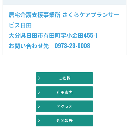
居宅介護支援事業所 さくらケアプランサー
ビス日田
大分県日田市有田町字小金田455-1
お問い合わせ先 0973-23-0008
ご挨拶
利用案内
アクセス
近況報告