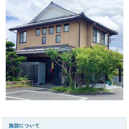
施設について