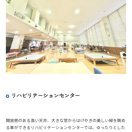
リハビリテーションセンター
開放感のある高い天井、大きな窓からはけやきの美しい緑を眺め
る事ができるリハビリテーションセンターでは、ゆったりとした