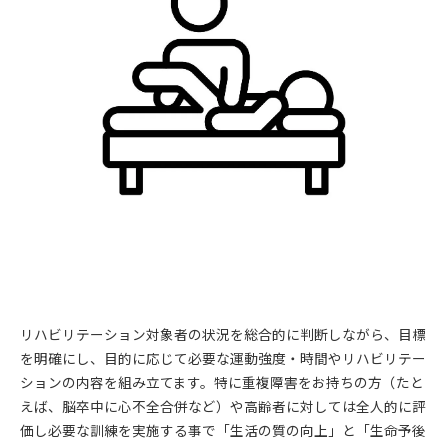
リハビリテーション対象者の状況を総合的に判断しながら、目標
を明確にし、目的に応じて必要な運動強度・時間やリハビリテー
ションの内容を組み立てます。特に重複障害をお持ちの方（たと
えば、脳卒中に心不全合併など）や高齢者に対しては全人的に評
価し必要な訓練を実施する事で「生活の質の向上」と「生命予後