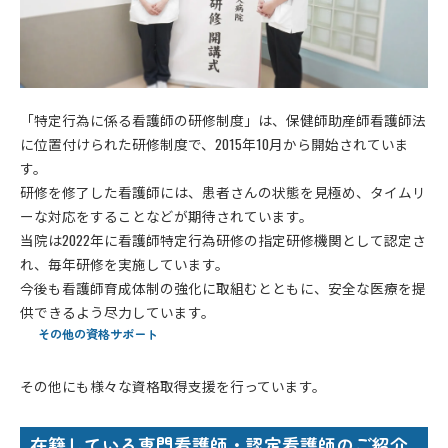
「特定行為に係る看護師の研修制度」は、保健師助産師看護師法
に位置付けられた研修制度で、2015年10月から開始されていま
す。
研修を修了した看護師には、患者さんの状態を見極め、タイムリ
ーな対応をすることなどが期待されています。
当院は2022年に看護師特定行為研修の指定研修機関として認定さ
れ、毎年研修を実施しています。
今後も看護師育成体制の強化に取組むとともに、安全な医療を提
供できるよう尽力しています。
その他の資格サポート
その他にも様々な資格取得支援を行っています。
在籍している専門看護師・認定看護師のご紹介