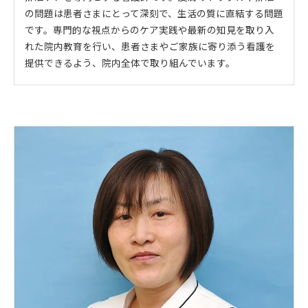
の問題は患者さまにとって深刻で、生活の質に直結する問題
です。専門的な視点からのケア実践や最新の知見を取り入
れた院内教育を行い、患者さまやご家族に寄り添う看護を
提供できるよう、院内全体で取り組んでいます。