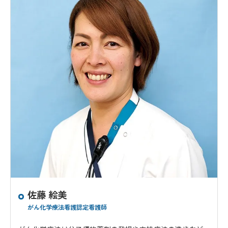
佐藤 絵美
がん化学療法看護認定看護師