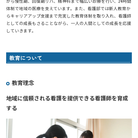
から慢性期、回復期リハ、精神科まで幅広い診療を行い、24時間
体制で地域の医療を支えています。また、看護部では新人教育か
らキャリアアップ支援まで充実した教育体制を取り入れ、看護師
としての成長もさることながら、一人の人間としての成長を応援
していきます。
教育について
教育理念
地域に信頼される看護を提供できる看護師を育成
する