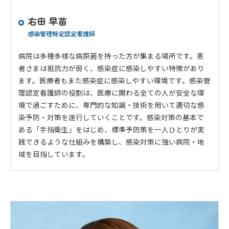
右田 早苗
感染管理特定認定看護師
病院は多種多様な病原菌を持った方が集まる場所です。患
者さまは抵抗力が弱く、感染症に感染しやすい特徴があり
ます。医療者もまた感染症に感染しやすい環境です。感染管
理認定看護師の役割は、医療に関わる全ての人が安全な環
境で過ごすために、専門的な知識・技術を用いて適切な感
染予防・対策を遂行していくことです。感染対策の基本で
ある「手指衛生」をはじめ、標準予防策を一人ひとりが実
践できるような仕組みを構築し、感染対策に強い病院・地
域を目指しています。