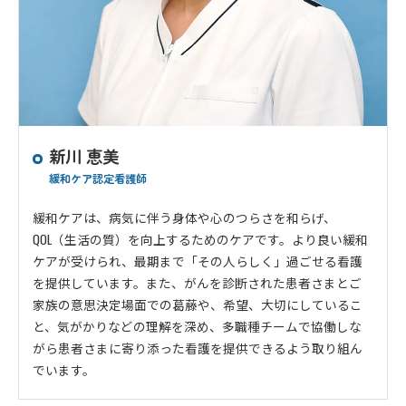
新川 恵美
緩和ケア認定看護師
緩和ケアは、病気に伴う身体や心のつらさを和らげ、
QOL（生活の質）を向上するためのケアです。より良い緩和
ケアが受けられ、最期まで「その人らしく」過ごせる看護
を提供しています。また、がんを診断された患者さまとご
家族の意思決定場面での葛藤や、希望、大切にしているこ
と、気がかりなどの理解を深め、多職種チームで協働しな
がら患者さまに寄り添った看護を提供できるよう取り組ん
でいます。