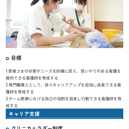
目標
1.患者さまの状態やニーズを的確に捉え、思いやりのある看護を
提供できる看護師を育成する
2.専門職業人として、自らキャリアアップを目指し成長できる看
護師を育成する
3.チーム医療における自己の役割を自覚し行動できる看護師を育
成する
キャリア支援
クリニカルラダー制度