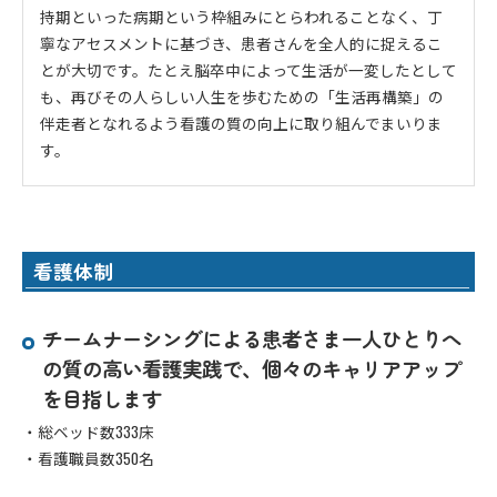
持期といった病期という枠組みにとらわれることなく、丁
寧なアセスメントに基づき、患者さんを全人的に捉えるこ
とが大切です。たとえ脳卒中によって生活が一変したとして
も、再びその人らしい人生を歩むための「生活再構築」の
伴走者となれるよう看護の質の向上に取り組んでまいりま
す。
看護体制
チームナーシングによる患者さま一人ひとりへ
の質の高い看護実践で、個々のキャリアアップ
を目指します
・総ベッド数333床
・看護職員数350名