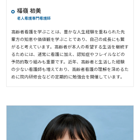
福嶺 初美
老人看護専門看護師
高齢者看護を学ぶことは、豊かな人生経験を重ねられた先
輩方の知恵や価値観を学ぶことであり、自己の成長にも繋
がると考えています。高齢者が本人の希望する生活を継続す
るためには、通常に看護に加え、認知症やフレイルなどの
予防的取り組みも重要です。近年、高齢者と生活した経験
の少ない看護師も増えており、高齢者看護の理解を深めるた
めに院内研修会などの定期的に勉強会を開催しています。