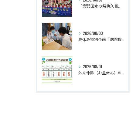
「第55回水の祭典久留米まつり」に参加しました！
2026/08/03
夏休み特別企画『病院探検隊2026』を開催しました！
2026/08/01
外来休診（お盆休み）のお知らせ