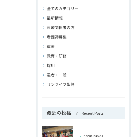
全てのカテゴリー
最新情報
医療関係者の方
看護師募集
重要
教育・研修
採用
患者・一般
サンライフ聖峰
最近の投稿
Recent Posts
2026/08/07