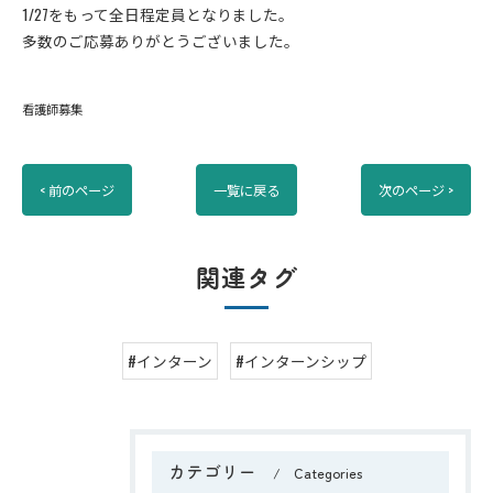
1/27をもって全日程定員となりました。
多数のご応募ありがとうございました。
看護師募集
< 前のページ
一覧に戻る
次のページ >
関連タグ
#インターン
#インターンシップ
カテゴリー
Categories