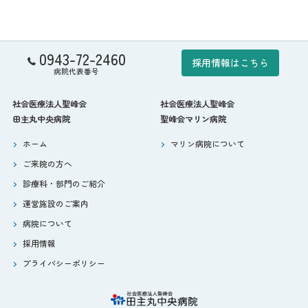
0943-72-2460
採用情報はこちら
病院代表番号
社会医療法人聖峰会
社会医療法人聖峰会
田主丸中央病院
聖峰会マリン病院
ホーム
マリン病院について
ご来院の方へ
診療科・部門のご紹介
運営施設のご案内
病院について
採用情報
プライバシーポリシー