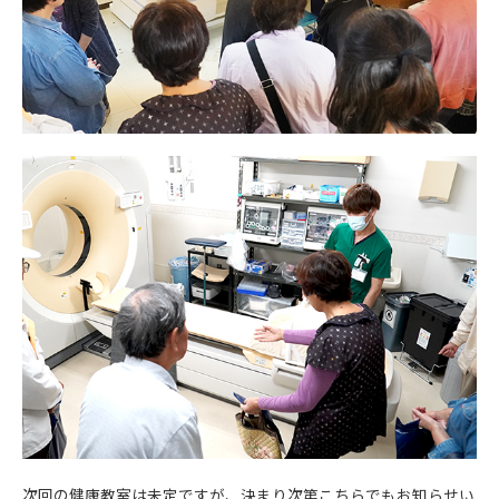
次回の健康教室は未定ですが、決まり次第こちらでもお知らせい