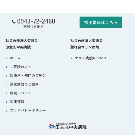
0943-72-2460
採用情報はこちら
病院代表番号
社会医療法人聖峰会
社会医療法人聖峰会
田主丸中央病院
聖峰会マリン病院
ホーム
マリン病院について
ご来院の方へ
診療科・部門のご紹介
運営施設のご案内
病院について
採用情報
プライバシーポリシー