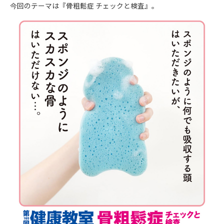
今回のテーマは『骨粗鬆症 チェックと検査』。