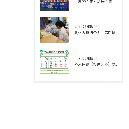
「第55回水の祭典久留米まつり」に参加しました！
2026/08/03
夏休み特別企画『病院探検隊2026』を開催しました！
2026/08/01
外来休診（お盆休み）のお知らせ