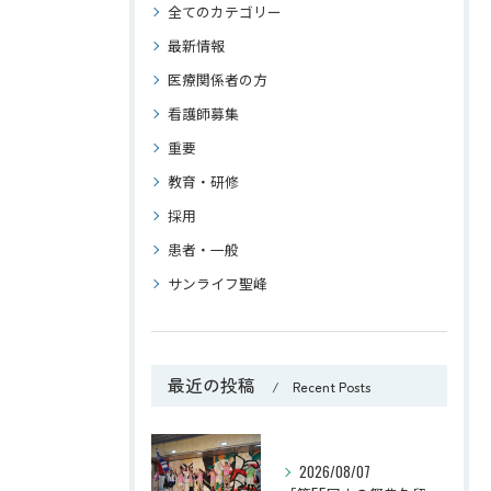
全てのカテゴリー
最新情報
医療関係者の方
看護師募集
重要
教育・研修
採用
患者・一般
サンライフ聖峰
最近の投稿
Recent Posts
2026/08/07