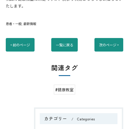
たします。
患者・一般
最新情報
< 前のページ
一覧に戻る
次のページ >
関連タグ
#健康教室
カテゴリー
Categories