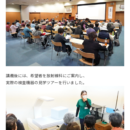
講義後には、希望者を放射線科にご案内し、
実際の検査機器の見学ツアーを行いました。