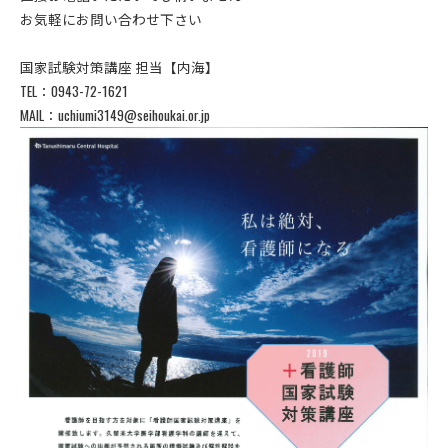
お気軽にお問い合わせ下さい
国家試験対策講座 担当【内海】
TEL：0943-72-1621
MAIL：uchiumi3149@seihoukai.or.jp