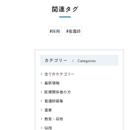
関連タグ
#採用
#看護師
カテゴリー
Categories
全てのカテゴリー
最新情報
医療関係者の方
看護師募集
重要
教育・研修
採用