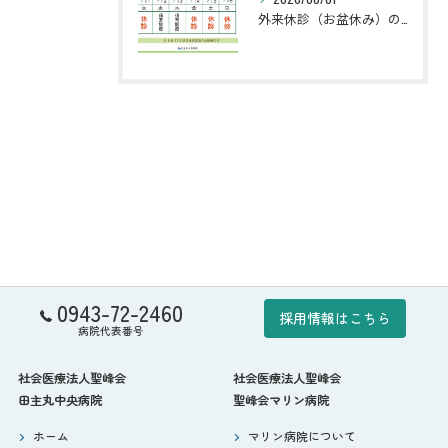
外来休診（お盆休み）のお知らせ
0943-72-2460
採用情報はこちら
病院代表番号
社会医療法人聖峰会
社会医療法人聖峰会
田主丸中央病院
聖峰会マリン病院
ホーム
マリン病院について