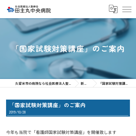
「国家試験対策講座」のご案内
久留米市の病院なら社会医療法人聖峰会 田主丸中央病院
新着情報
「国家試験対策講座」のご案内
「国家試験対策講座」のご案内
2019/10/28
今年も当院で「看護師国家試験対策講座」を開催致します