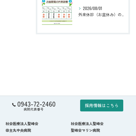
2026/08/01
外来休診（お盆休み）のお知らせ
0943-72-2460
採用情報はこちら
病院代表番号
社会医療法人聖峰会
社会医療法人聖峰会
田主丸中央病院
聖峰会マリン病院