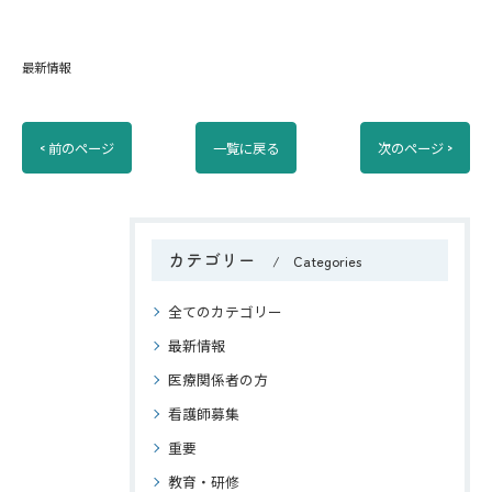
最新情報
< 前のページ
一覧に戻る
次のページ >
カテゴリー
Categories
全てのカテゴリー
最新情報
医療関係者の方
看護師募集
重要
教育・研修