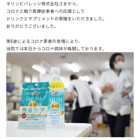
キリンビバレッジ株式会社さまから、
コロナと戦う医療従事者への応援として
ドリンクとサプリメントの寄贈をいただきました。
ありがとうございました。
第6波によるコロナ患者の急増により、
当院では本日からコロナ病床が再開しております。