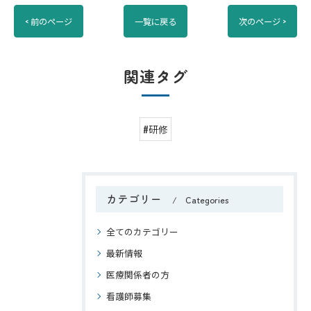
< 前のページ
一覧に戻る
次のページ >
関連タグ
#研修
カテゴリー
Categories
全てのカテゴリー
最新情報
医療関係者の方
看護師募集