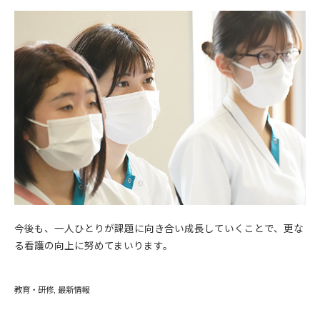
今後も、一人ひとりが課題に向き合い成長していくことで、更な
る看護の向上に努めてまいります。
教育・研修
最新情報