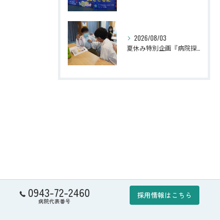
2026/08/03
夏休み特別企画『病院探検隊2026』を開催しました！
0943-72-2460
採用情報はこちら
病院代表番号