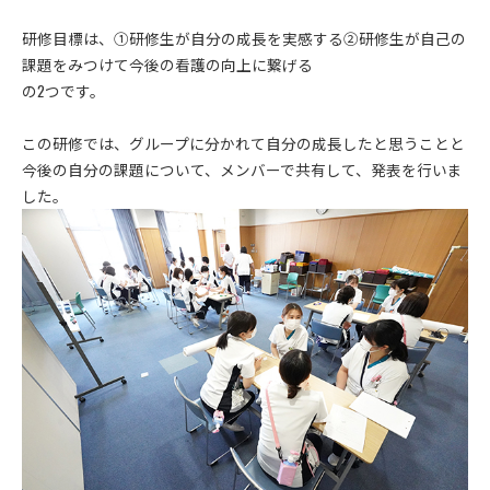
研修目標は、①研修生が自分の成長を実感する②研修生が自己の
課題をみつけて今後の看護の向上に繋げる
の2つです。
この研修では、グループに分かれて自分の成長したと思うことと
今後の自分の課題について、メンバーで共有して、発表を行いま
した。