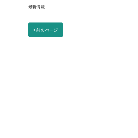
最新情報
< 前のページ