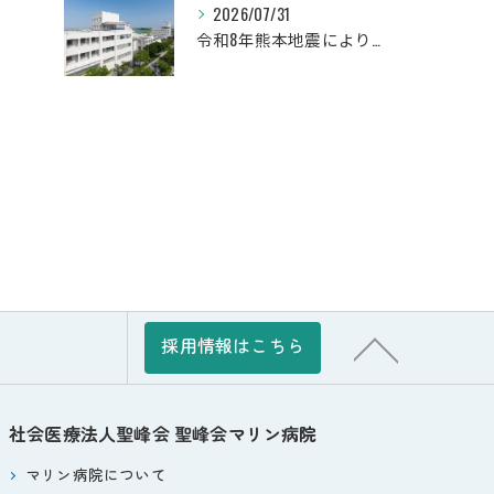
2026/07/31
令和8年熊本地震により被災された皆さまへ
採用情報はこちら
社会医療法人聖峰会
聖峰会マリン病院
マリン病院について