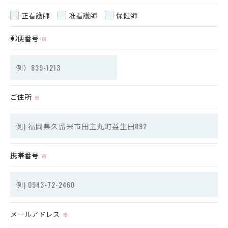
正看護師
准看護師
保健師
郵便番号
※
ご住所
※
携帯番号
※
メールアドレス
※