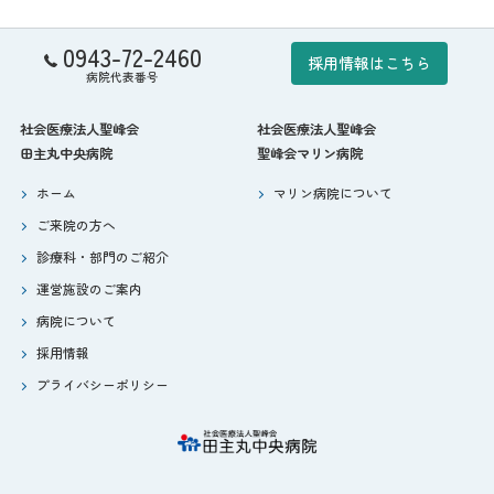
0943-72-2460
採用情報はこちら
病院代表番号
社会医療法人聖峰会
社会医療法人聖峰会
田主丸中央病院
聖峰会マリン病院
ホーム
マリン病院について
ご来院の方へ
診療科・部門のご紹介
運営施設のご案内
病院について
採用情報
プライバシーポリシー