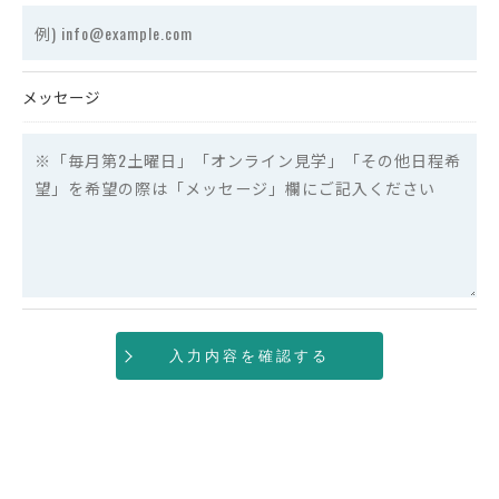
メッセージ