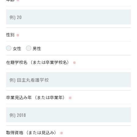
性別
※
女性
男性
在籍学校名 （または卒業学校名）
※
卒業見込み年 （または卒業年）
※
取得資格 （または見込み）
※