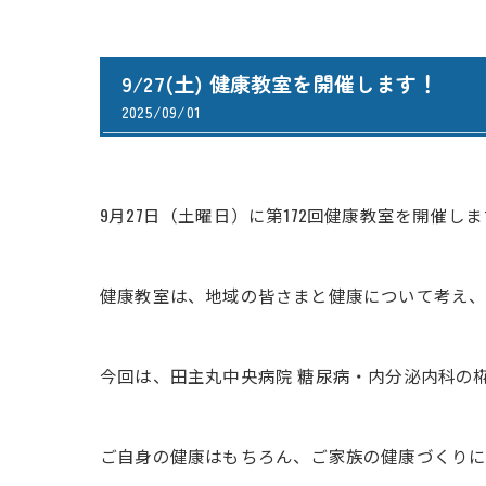
9/27(土) 健康教室を開催します！
2025/09/01
9月27日（土曜日）に第172回健康教室を開催しま
健康教室は、地域の皆さまと健康について考え、
今回は、田主丸中央病院 糖尿病・内分泌内科の
ご自身の健康はもちろん、ご家族の健康づくりに