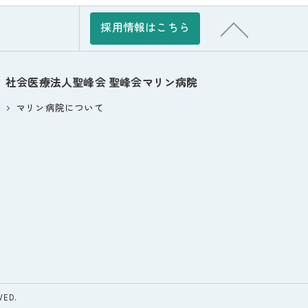
採用情報はこちら
社会医療法人聖峰会
聖峰会マリン病院
マリン病院について
ED.