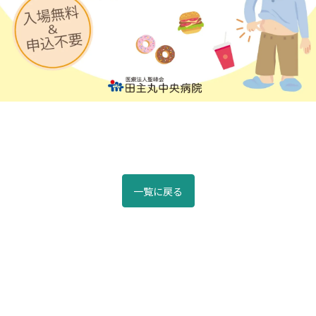
一覧に戻る