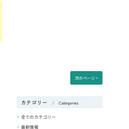
次のページ >
カテゴリー
Categories
全てのカテゴリー
最新情報