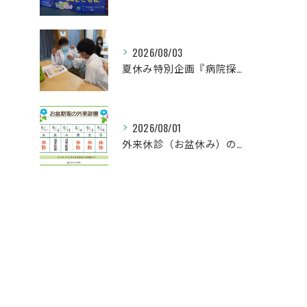
2026/08/03
夏休み特別企画『病院探検隊2026』を開催しました！
2026/08/01
外来休診（お盆休み）のお知らせ