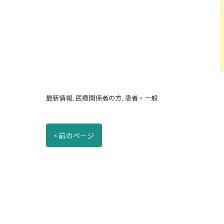
最新情報
医療関係者の方
患者・一般
< 前のページ