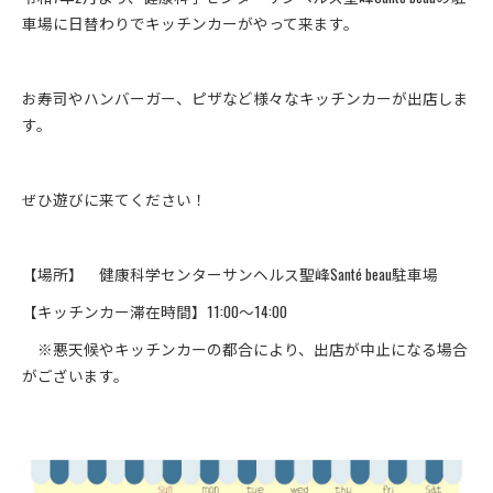
車場に日替わりでキッチンカーがやって来ます。
お寿司やハンバーガー、ピザなど様々なキッチンカーが出店しま
す。
ぜひ遊びに来てください！
【場所】 健康科学センターサンヘルス聖峰Santé beau駐車場
【キッチンカー滞在時間】11:00～14:00
※悪天候やキッチンカーの都合により、出店が中止になる場合
がございます。