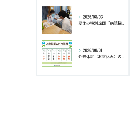
2026/08/03
夏休み特別企画『病院探検隊2026』を開催しました！
2026/08/01
外来休診（お盆休み）のお知らせ