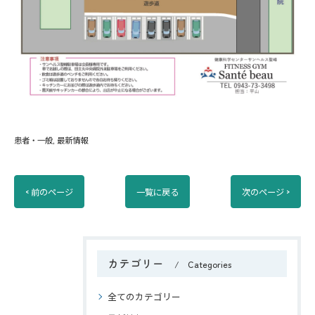
患者・一般
最新情報
< 前のページ
一覧に戻る
次のページ >
カテゴリー
Categories
全てのカテゴリー