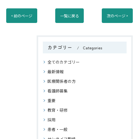
< 前のページ
一覧に戻る
次のページ >
カテゴリー
Categories
全てのカテゴリー
最新情報
医療関係者の方
看護師募集
重要
教育・研修
採用
患者・一般
サンライフ聖峰