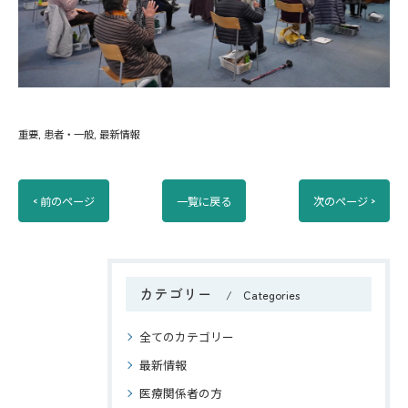
重要
患者・一般
最新情報
< 前のページ
一覧に戻る
次のページ >
カテゴリー
Categories
全てのカテゴリー
最新情報
医療関係者の方