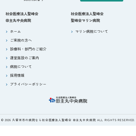
社会医療法人聖峰会
社会医療法人聖峰会
田主丸中央病院
聖峰会マリン病院
ホーム
マリン病院について
ご来院の方へ
診療科・部門のご紹介
運営施設のご案内
病院について
採用情報
プライバシーポリシー
© 2026 久留米市の病院なら社会医療法人聖峰会 田主丸中央病院 ALL RIGHTS RESERVED.