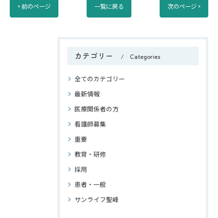
< 前のページ
一覧に戻る
次のページ >
カテゴリー
Categories
全てのカテゴリー
最新情報
医療関係者の方
看護師募集
重要
教育・研修
採用
患者・一般
サンライフ聖峰