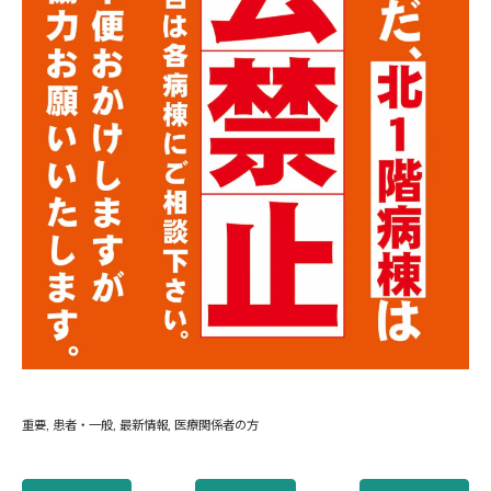
重要
患者・一般
最新情報
医療関係者の方