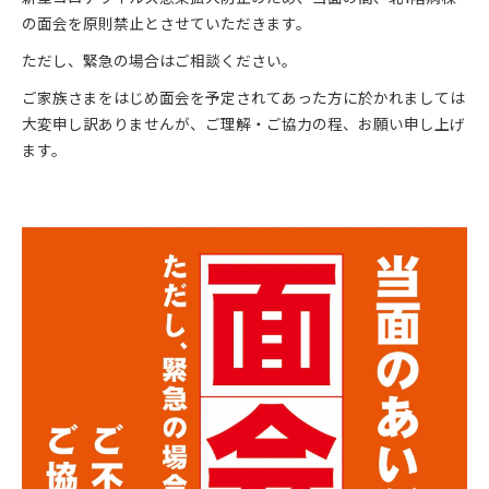
の面会を原則禁止とさせていただきます。
ただし、緊急の場合はご相談ください。
ご家族さまをはじめ面会を予定されてあった方に於かれましては
大変申し訳ありませんが、ご理解・ご協力の程、お願い申し上げ
ます。