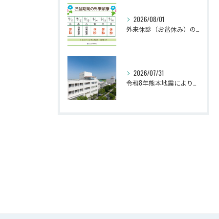
2026/08/01
外来休診（お盆休み）のお知らせ
2026/07/31
令和8年熊本地震により被災された皆さまへ