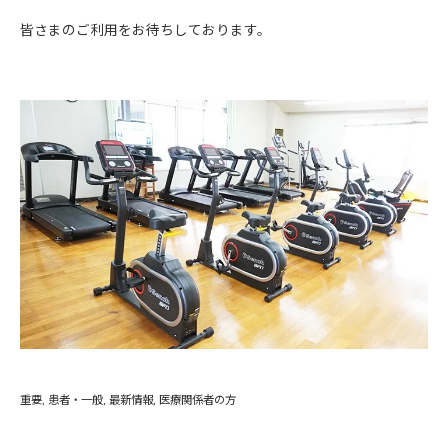
皆さまのご利用をお待ちしております。
重要
患者・一般
最新情報
医療関係者の方