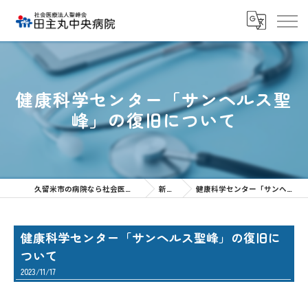
健康科学センター「サンヘルス聖
峰」の復旧について
久留米市の病院なら社会医療法人聖峰会 田主丸中央病院
新着情報
健康科学センター「サンヘルス聖峰」の復旧について
健康科学センター「サンヘルス聖峰」の復旧に
ついて
2023/11/17