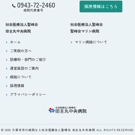
0943-72-2460
採用情報はこちら
病院代表番号
社会医療法人聖峰会
社会医療法人聖峰会
田主丸中央病院
聖峰会マリン病院
ホーム
マリン病院について
ご来院の方へ
診療科・部門のご紹介
運営施設のご案内
病院について
採用情報
プライバシーポリシー
© 2026 久留米市の病院なら社会医療法人聖峰会 田主丸中央病院 ALL RIGHTS RESERVED.