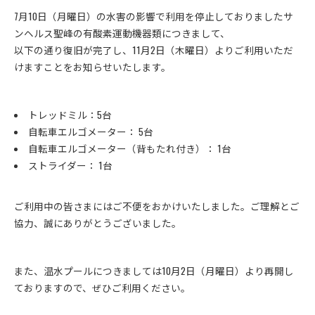
7月10日（月曜日）の水害の影響で利用を停止しておりましたサ
ンヘルス聖峰の有酸素運動機器類につきまして、
以下の通り復旧が完了し、11月2日（木曜日）よりご利用いただ
けますことをお知らせいたします。
トレッドミル：5台
自転車エルゴメーター： 5台
自転車エルゴメーター（背もたれ付き）： 1台
ストライダー： 1台
ご利用中の皆さまにはご不便をおかけいたしました。ご理解とご
協力、誠にありがとうございました。
また、温水プールにつきましては10月2日（月曜日）より再開し
ておりますので、ぜひご利用ください。