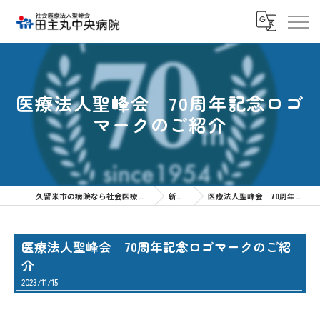
医療法人聖峰会 70周年記念ロゴ
マークのご紹介
久留米市の病院なら社会医療法人聖峰会 田主丸中央病院
新着情報
医療法人聖峰会 70周年記念ロゴマークのご紹介
医療法人聖峰会 70周年記念ロゴマークのご紹
介
2023/11/15