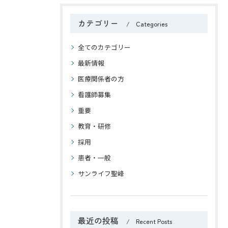
カテゴリー
Categories
全てのカテゴリー
最新情報
医療関係者の方
看護師募集
重要
教育・研修
採用
患者・一般
サンライフ聖峰
最近の投稿
Recent Posts