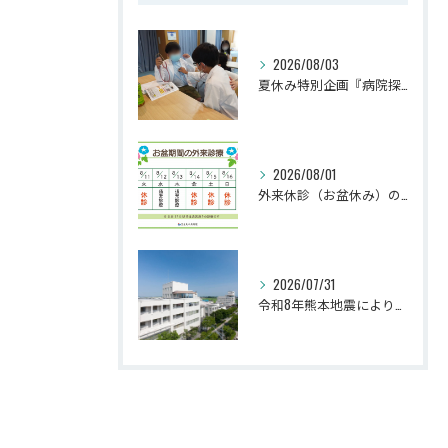
2026/08/03
夏休み特別企画『病院探検隊2026』を開催しました！
2026/08/01
外来休診（お盆休み）のお知らせ
2026/07/31
令和8年熊本地震により被災された皆さまへ