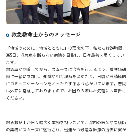
救急救命士からのメッセージ
「
地域のために、地域とともに」の理念の下、私たちは24時間
365日、救急車を断らない病院を目指し、日々最善を尽くしてい
ます。
救急車が到着してから、スムーズに治療を行えるよう、看護師研
修に一緒に参加し、知識や相互理解を深めたり、日頃から積極的
にコミュニケーションをとったりするよう心がけています。普段
は外来に常駐しておりますので、お困りの際はお気軽にお声掛け
ください。
救急救命士が日々幅広く業務を担うことで、院内の医師や看護師
の業務がスムーズに遂行され、迅速かつ最適な医療の提供に繋が