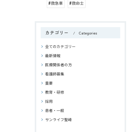
#救急車
#救命士
カテゴリー
Categories
全てのカテゴリー
最新情報
医療関係者の方
看護師募集
重要
教育・研修
採用
患者・一般
サンライフ聖峰