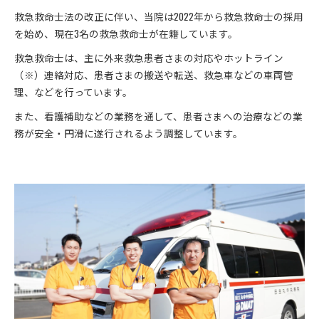
救急救命士法の改正に伴い、当院は2022年から救急救命士の採用
を始め、現在3名の救急救命士が在籍しています。
救急救命士は、主に外来救急患者さまの対応やホットライン
（※）連絡対応、患者さまの搬送や転送、救急車などの車両管
理、などを行っています。
また、看護補助などの業務を通して、患者さまへの治療などの業
務が安全・円滑に遂行されるよう調整しています。