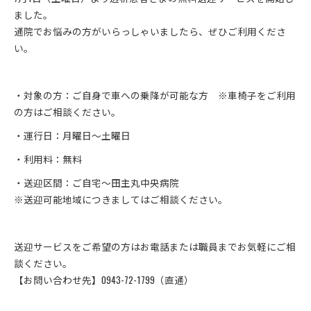
ました。
通院でお悩みの方がいらっしゃいましたら、ぜひご利用くださ
い。
・対象の方：ご自身で車への乗降が可能な方 ※車椅子をご利用
の方はご相談ください。
・運行日：月曜日～土曜日
・利用料：無料
・送迎区間：ご自宅〜田主丸中央病院
※送迎可能地域につきましてはご相談ください。
送迎サービスをご希望の方はお電話または職員までお気軽にご相
談ください。
【お問い合わせ先】0943-72-1799（直通）