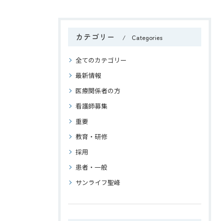
カテゴリー
Categories
全てのカテゴリー
最新情報
医療関係者の方
看護師募集
重要
教育・研修
採用
患者・一般
サンライフ聖峰