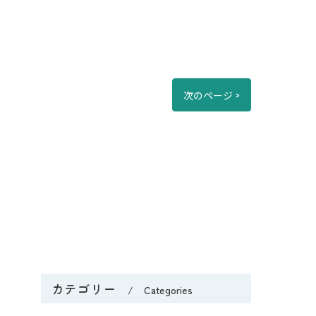
次のページ >
カテゴリー
Categories