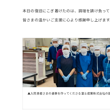
本日の復旧にこぎ着けたのは、調理を請け負って
皆さまの温かいご支援に心より感謝申し上げます
る栄養科スタ
▲入院患者さまの食事を作ってくださる富士産業株式会社の