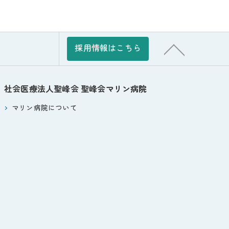
採用情報はこちら
社会医療法人聖峰会
聖峰会マリン病院
マリン病院について