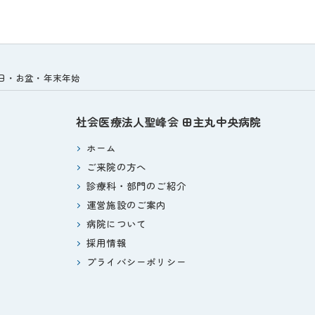
祝日・お盆・年末年始
社会医療法人聖峰会
田主丸中央病院
ホーム
ご来院の方へ
診療科・部門のご紹介
運営施設のご案内
病院について
採用情報
プライバシーポリシー