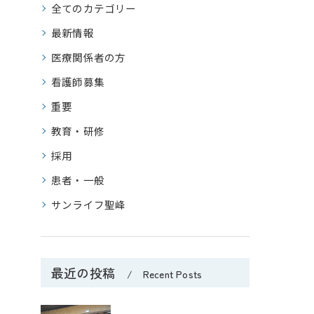
全てのカテゴリー
最新情報
医療関係者の方
看護師募集
重要
教育・研修
採用
患者・一般
サンライフ聖峰
最近の投稿
Recent Posts