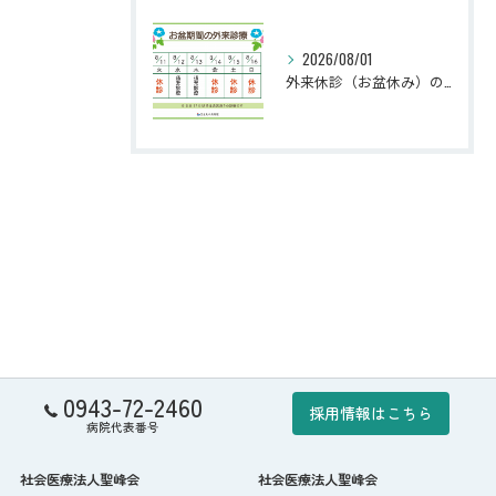
2026/08/01
外来休診（お盆休み）のお知らせ
0943-72-2460
採用情報はこちら
病院代表番号
社会医療法人聖峰会
社会医療法人聖峰会