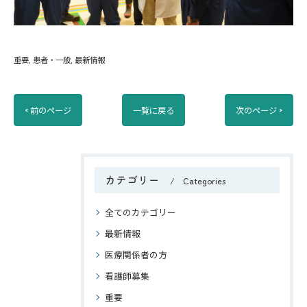
重要
患者・一般
最新情報
< 前のページ
一覧に戻る
次のページ >
カテゴリー
Categories
全てのカテゴリー
最新情報
医療関係者の方
看護師募集
重要