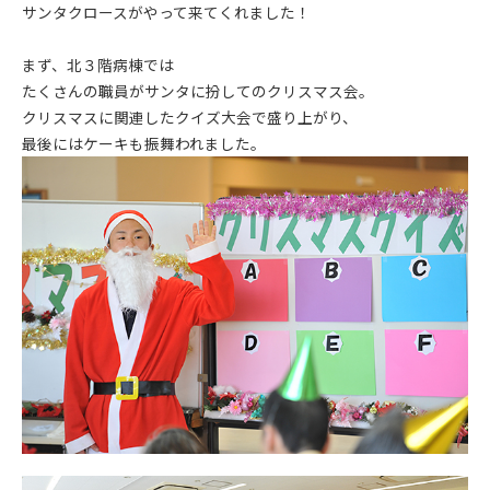
サンタクロースがやって来てくれました！
まず、北３階病棟では
たくさんの職員がサンタに扮してのクリスマス会。
クリスマスに関連したクイズ大会で盛り上がり、
最後にはケーキも振舞われました。