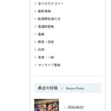
全てのカテゴリー
最新情報
医療関係者の方
看護師募集
重要
教育・研修
採用
患者・一般
サンライフ聖峰
最近の投稿
Recent Posts
2026/08/07