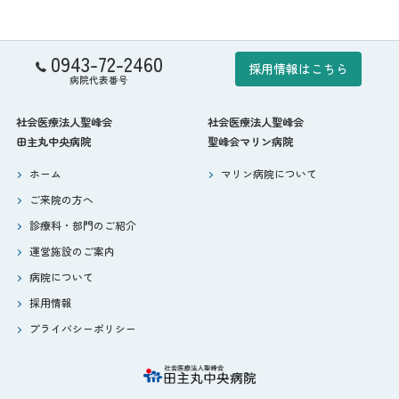
0943-72-2460
採用情報はこちら
病院代表番号
社会医療法人聖峰会
社会医療法人聖峰会
田主丸中央病院
聖峰会マリン病院
ホーム
マリン病院について
ご来院の方へ
診療科・部門のご紹介
運営施設のご案内
病院について
採用情報
プライバシーポリシー