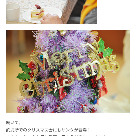
続いて、
託児所でのクリスマス会にもサンタが登場！