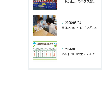
「第55回水の祭典久留米まつり」に参加しました！
2026/08/03
夏休み特別企画『病院探検隊2026』を開催しました！
2026/08/01
外来休診（お盆休み）のお知らせ