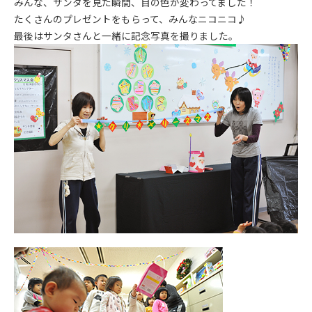
みんな、サンタを見た瞬間、目の色が変わってました！
たくさんのプレゼントをもらって、みんなニコニコ♪
最後はサンタさんと一緒に記念写真を撮りました。