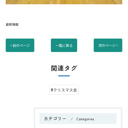
最新情報
< 前のページ
一覧に戻る
次のページ >
関連タグ
#クリスマス会
カテゴリー
Categories