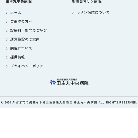
田主丸中央病院
聖峰会マリン病院
ホーム
マリン病院について
ご来院の方へ
診療科・部門のご紹介
運営施設のご案内
病院について
採用情報
プライバシーポリシー
© 2026 久留米市の病院なら社会医療法人聖峰会 田主丸中央病院 ALL RIGHTS RESERVED.