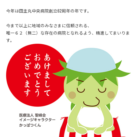
今年は田主丸中央病院創立62周年の年です。
今まで以上に地域のみなさまに信頼される、
唯一６２（無二）な存在の病院となれるよう、精進してまいりま
す。