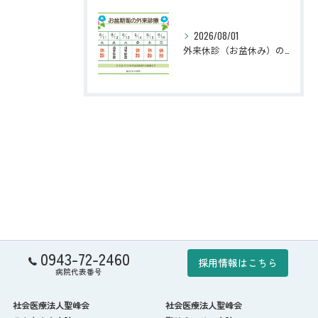
2026/08/01
外来休診（お盆休み）のお知らせ
0943-72-2460
採用情報はこちら
病院代表番号
社会医療法人聖峰会
社会医療法人聖峰会