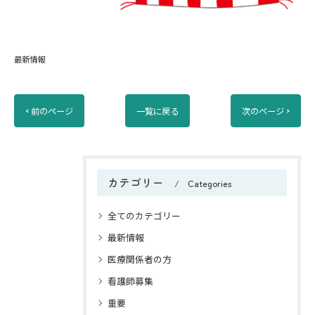
最新情報
< 前のページ
一覧に戻る
次のページ >
カテゴリー
Categories
全てのカテゴリー
最新情報
医療関係者の方
看護師募集
重要