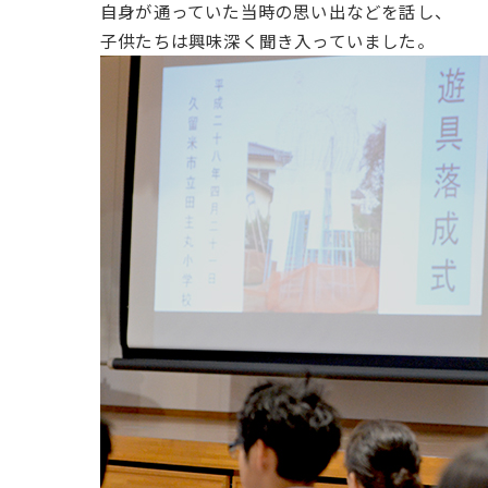
自身が通っていた当時の思い出などを話し、
子供たちは興味深く聞き入っていました。