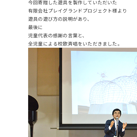
今回寄贈した遊具を製作していただいた
有限会社プレイグランドプロジェクト様より
遊具の遊び方の説明があり、
最後に
児童代表の感謝の言葉と、
全児童による校歌斉唱をいただきました。