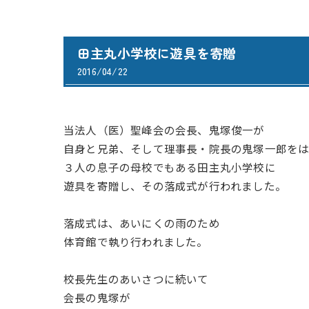
田主丸小学校に遊具を寄贈
2016/04/22
当法人（医）聖峰会の会長、鬼塚俊一が
自身と兄弟、そして理事長・院長の鬼塚一郎を
３人の息子の母校でもある田主丸小学校に
遊具を寄贈し、その落成式が行われました。
落成式は、あいにくの雨のため
体育館で執り行われました。
校長先生のあいさつに続いて
会長の鬼塚が