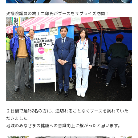
衆議院議員の鳩山二郎氏がブースをサプライズ訪問！
２日間で延152名の方に、途切れることなくブースを訪れていた
だきました。
地域のみなさまの健康への意識向上に繋がったと思います。