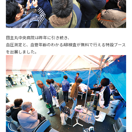
田主丸中央病院は昨年に引き続き、
血圧測定と、血管年齢のわかるABI検査が無料で行える特設ブース
を出展しました。