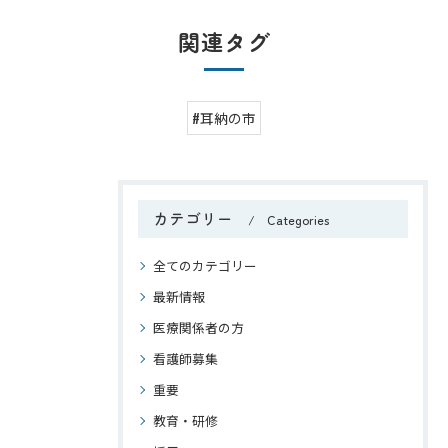
関連タグ
#耳納の市
カテゴリー
Categories
全てのカテゴリー
最新情報
医療関係者の方
看護師募集
重要
教育・研修