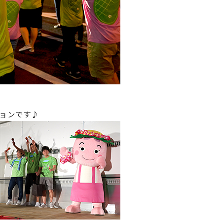
ョンです♪