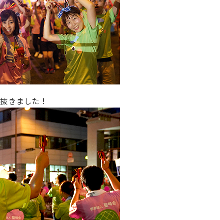
り抜きました！