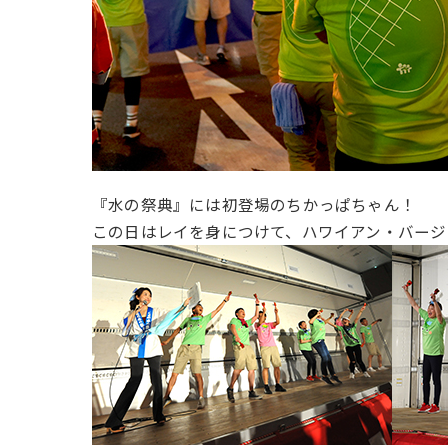
『水の祭典』には初登場のちかっぱちゃん！
この日はレイを身につけて、ハワイアン・バージ