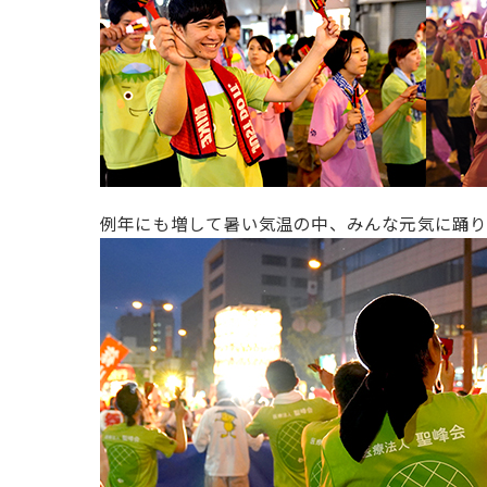
例年にも増して暑い気温の中、みんな元気に踊