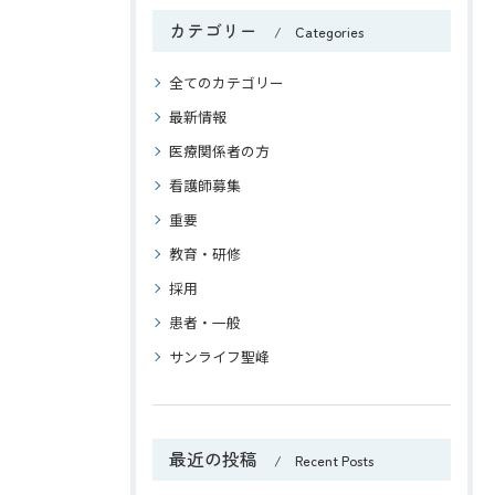
カテゴリー
Categories
全てのカテゴリー
最新情報
医療関係者の方
看護師募集
重要
教育・研修
採用
患者・一般
サンライフ聖峰
最近の投稿
Recent Posts