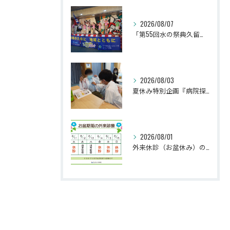
2026/08/07
「第55回水の祭典久留米まつり」に参加しました！
2026/08/03
夏休み特別企画『病院探検隊2026』を開催しました！
2026/08/01
外来休診（お盆休み）のお知らせ