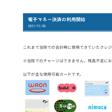
電子マネー決済の利用開始
2021/11/05
これまで当院での会計時に使用できていたクレ
※当院でのチャージはできません。残高不足に
以下が主な使用可能カードです。