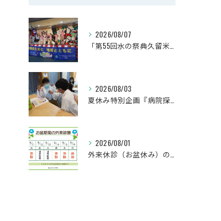
2026/08/07
「第55回水の祭典久留米まつり」に参加しました！
2026/08/03
夏休み特別企画『病院探検隊2026』を開催しました！
2026/08/01
外来休診（お盆休み）のお知らせ