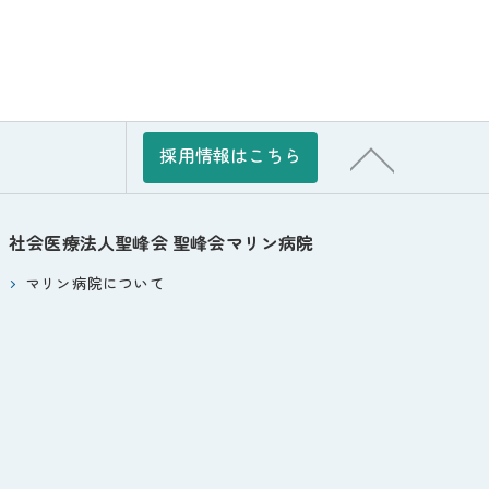
採用情報はこちら
社会医療法人聖峰会
聖峰会マリン病院
マリン病院について