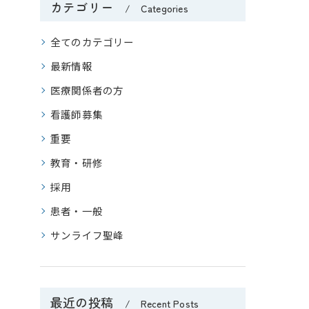
カテゴリー
Categories
全てのカテゴリー
最新情報
医療関係者の方
看護師募集
重要
教育・研修
採用
患者・一般
サンライフ聖峰
最近の投稿
Recent Posts