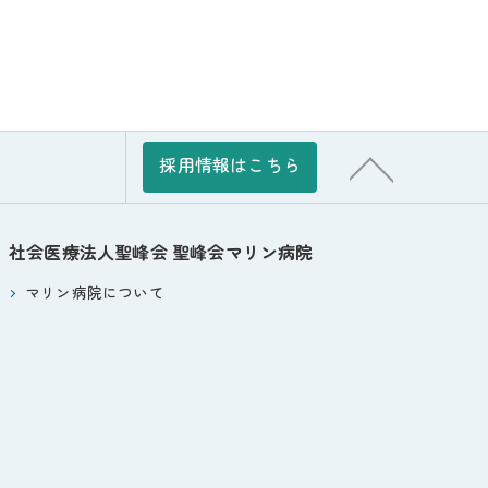
採用情報はこちら
社会医療法人聖峰会
聖峰会マリン病院
マリン病院について