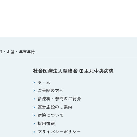
祝日・お盆・年末年始
社会医療法人聖峰会
田主丸中央病院
ホーム
ご来院の方へ
診療科・部門のご紹介
運営施設のご案内
病院について
採用情報
プライバシーポリシー