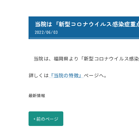
当院は『新型コロナウイルス感染症重
2022/06/03
当院は、福岡県より「新型コロナウイルス感染
詳しくは
『当院の特徴』
ページへ。
最新情報
< 前のページ