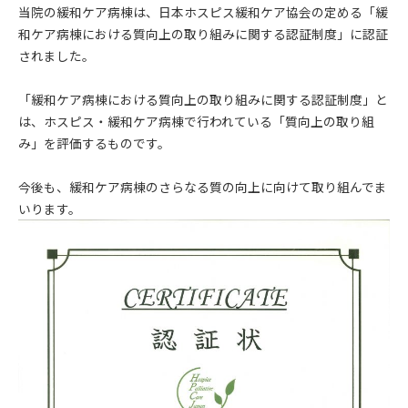
当院の緩和ケア病棟は、日本ホスピス緩和ケア協会の定める「緩
和ケア病棟における質向上の取り組みに関する認証制度」に認証
されました。
「緩和ケア病棟における質向上の取り組みに関する認証制度」と
は、ホスピス・緩和ケア病棟で行われている「質向上の取り組
み」を評価するものです。
今後も、緩和ケア病棟のさらなる質の向上に向けて取り組んでま
いります。