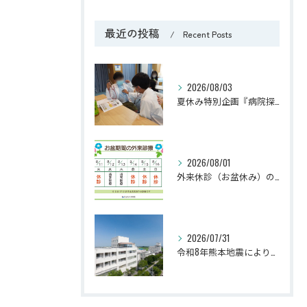
最近の投稿
Recent Posts
2026/08/03
夏休み特別企画『病院探検隊2026』を開催しました！
2026/08/01
外来休診（お盆休み）のお知らせ
2026/07/31
令和8年熊本地震により被災された皆さまへ