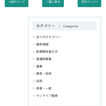
< 前のページ
一覧に戻る
次のページ >
カテゴリー
Categories
全てのカテゴリー
最新情報
医療関係者の方
看護師募集
重要
教育・研修
採用
患者・一般
サンライフ聖峰