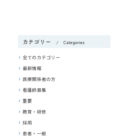
カテゴリー
Categories
全てのカテゴリー
最新情報
医療関係者の方
看護師募集
重要
教育・研修
採用
患者・一般