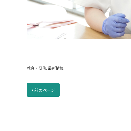
教育・研修
最新情報
< 前のページ