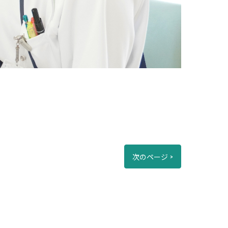
次のページ >