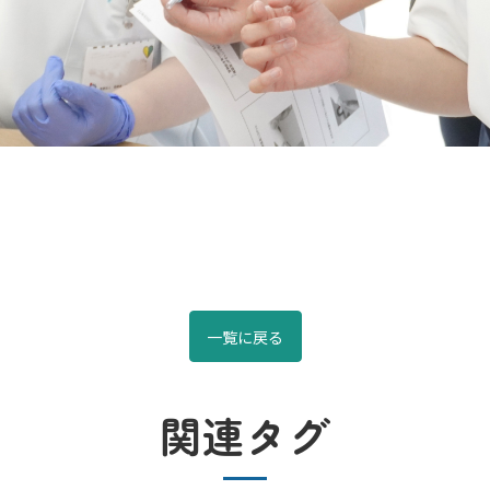
一覧に戻る
関連タグ