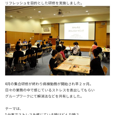
リフレッシュを目的とした研修を実施しました。
4月の集合研修が終わり病棟勤務が開始され早２ヶ月。
日々の業務の中で感じているストレスを表出してもらい
グループワークにて解消法などを共有しました。
テーマは、
1.仕事でストレスを感じている時はどんな時？