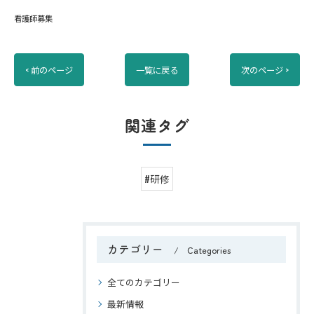
看護師募集
< 前のページ
一覧に戻る
次のページ >
関連タグ
#研修
カテゴリー
Categories
全てのカテゴリー
最新情報