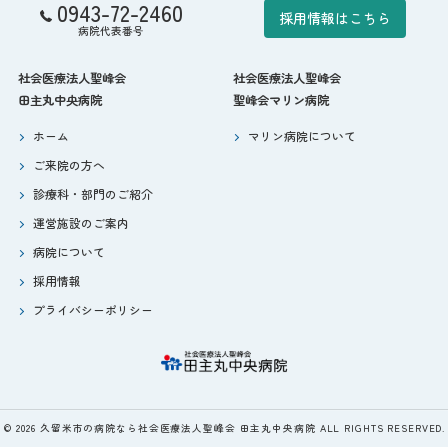
0943-72-2460
採用情報はこちら
病院代表番号
社会医療法人聖峰会
社会医療法人聖峰会
田主丸中央病院
聖峰会マリン病院
ホーム
マリン病院について
ご来院の方へ
診療科・部門のご紹介
運営施設のご案内
病院について
採用情報
プライバシーポリシー
© 2026 久留米市の病院なら社会医療法人聖峰会 田主丸中央病院 ALL RIGHTS RESERVED.