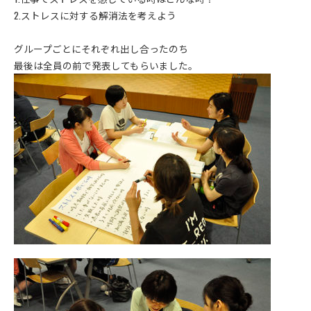
2.ストレスに対する解消法を考えよう
グループごとにそれぞれ出し合ったのち
最後は全員の前で発表してもらいました。