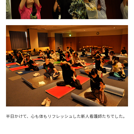
半日かけて、心も体もリフレッシュした新人看護師たちでした。